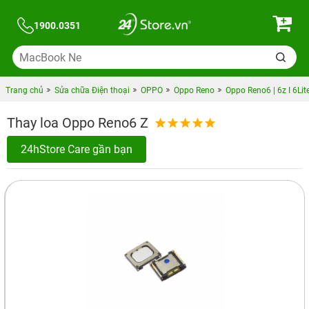
1900.0351
Trang chủ
Sửa chữa Điện thoại
OPPO
Oppo Reno
Oppo Reno6 | 6z I 6Lit
Thay loa Oppo Reno6 Z
24hStore Care gần bạn