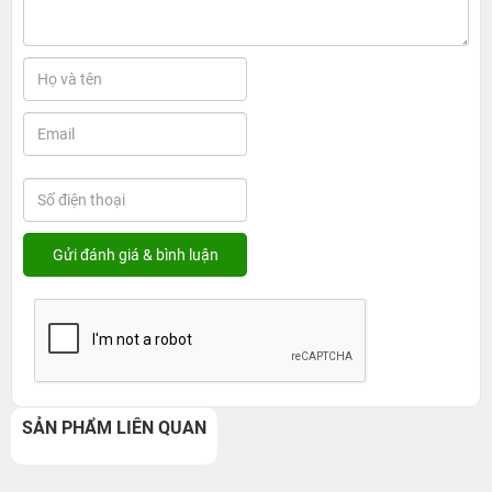
SẢN PHẨM LIÊN QUAN