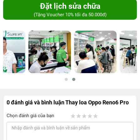
Đặt lịch sửa chữa
(Tặng Voucher 10% tối đa 50.000đ)
0 đánh giá và bình luận
Thay loa Oppo Reno6 Pro
Chọn đánh giá của bạn