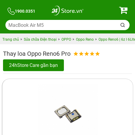
1900.0351
Trang chủ
Sửa chữa Điện thoại
OPPO
Oppo Reno
Oppo Reno6 | 6z I 6Lit
Thay loa Oppo Reno6 Pro
24hStore Care gần bạn