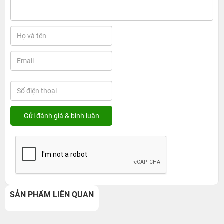
SẢN PHẨM LIÊN QUAN