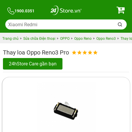
1900.0351
Trang chủ
Sửa chữa Điện thoại
OPPO
Oppo Reno
Oppo Reno3
Thay l
Thay loa Oppo Reno3 Pro
24hStore Care gần bạn