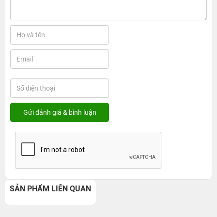
SẢN PHẨM LIÊN QUAN