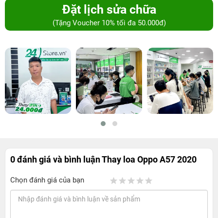
Đặt lịch sửa chữa
(Tặng Voucher 10% tối đa 50.000đ)
0 đánh giá và bình luận
Thay loa Oppo A57 2020
Chọn đánh giá của bạn