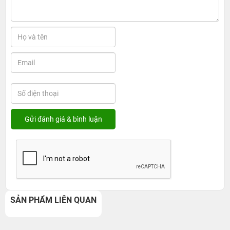
SẢN PHẨM LIÊN QUAN