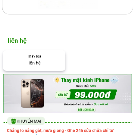
liên hệ
Thay loa
liên hệ
KHUYẾN MÃI
Chẳng lo nắng gắt, mưa giông - Ghé 24h sửa chữa chỉ từ