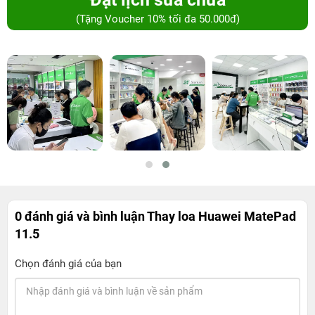
(Tặng Voucher 10% tối đa 50.000đ)
0 đánh giá và bình luận
Thay loa Huawei MatePad
11.5
Chọn đánh giá của bạn