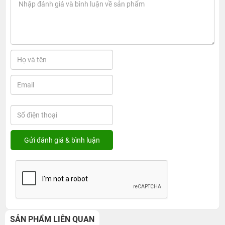
SẢN PHẨM LIÊN QUAN