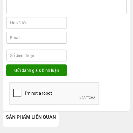
SẢN PHẨM LIÊN QUAN