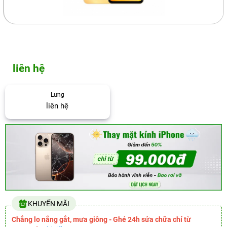
liên hệ
Lưng
liên hệ
KHUYẾN MÃI
Chẳng lo nắng gắt, mưa giông - Ghé 24h sửa chữa chỉ từ