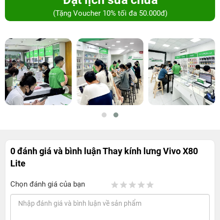
(Tặng Voucher 10% tối đa 50.000đ)
0 đánh giá và bình luận
Thay kính lưng Vivo X80
Lite
Chọn đánh giá của bạn