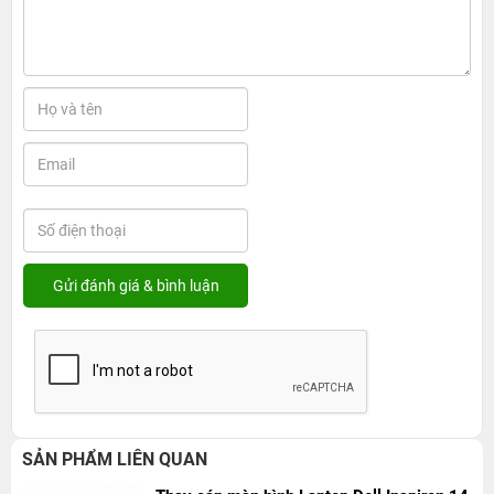
SẢN PHẨM LIÊN QUAN