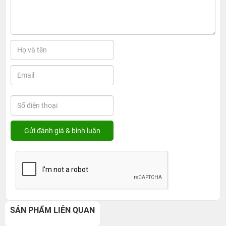
SẢN PHẨM LIÊN QUAN