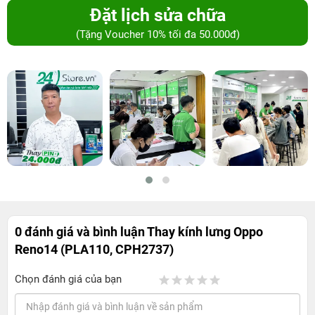
Đặt lịch sửa chữa
(Tặng Voucher 10% tối đa 50.000đ)
0 đánh giá và bình luận
Thay kính lưng Oppo
Reno14 (PLA110, CPH2737)
Chọn đánh giá của bạn