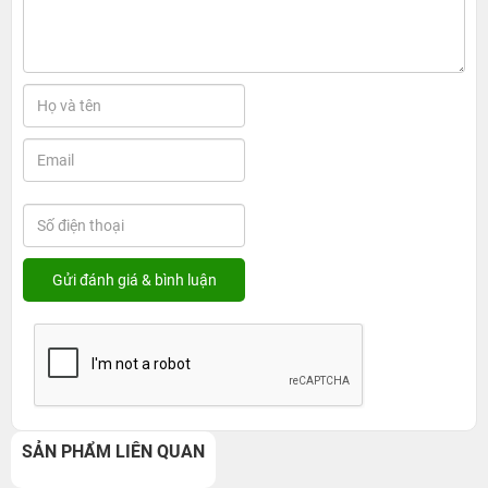
SẢN PHẨM LIÊN QUAN