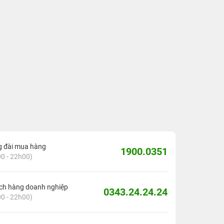
g đài mua hàng
1900.0351
0 - 22h00)
ch hàng doanh nghiệp
0343.24.24.24
0 - 22h00)