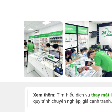
Xem thêm:
Tìm hiểu dịch vụ
thay mặt 
quy trình chuyên nghiệp, giá cạnh tranh.