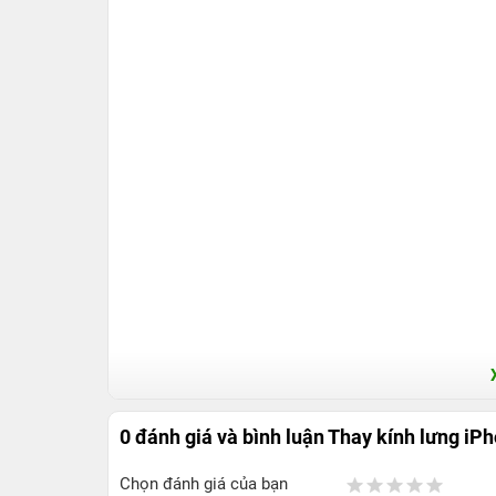
0 đánh giá và bình luận
Thay kính lưng iP
Chọn đánh giá của bạn