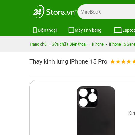
Điện thoại
Máy tính bảng
Lapto
Trang chủ
Sửa chữa Điện thoại
iPhone
iPhone 15 Seri
Thay kính lưng iPhone 15 Pro