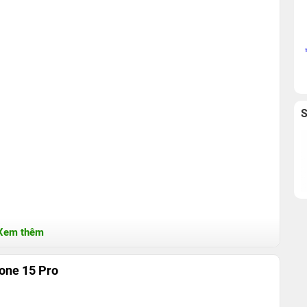
Xem thêm
hone 15 Pro