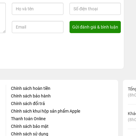
Chính sách hoàn tiền
Tổn
(8h0
Chính sách bảo hành
Chính sách đổi trả
Chính sách khui hộp sản phẩm Apple
Khá
Thanh toán Online
(8h0
Chính sách bảo mật
Chính sách sử dụng