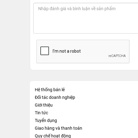
Hệ thống bán lẻ
Đối tác doanh nghiệp
Giới thiệu
Tin tức
Tuyển dụng
Giao hàng và thanh toán
Quy chế hoạt động