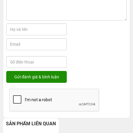
SẢN PHẨM LIÊN QUAN