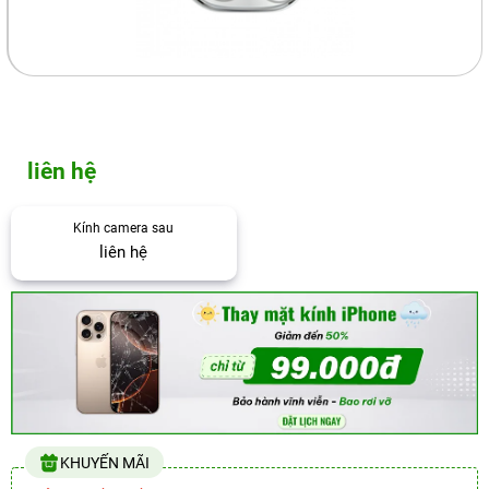
liên hệ
Kính camera sau
liên hệ
KHUYẾN MÃI