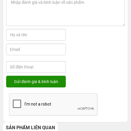
SẢN PHẨM LIÊN QUAN