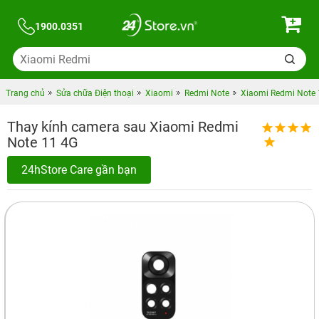
1900.0351
Trang chủ
Sửa chữa Điện thoại
Xiaomi
Redmi Note
Xiaomi Redmi Note 1
Thay kính camera sau Xiaomi Redmi
Note 11 4G
24hStore Care gần bạn