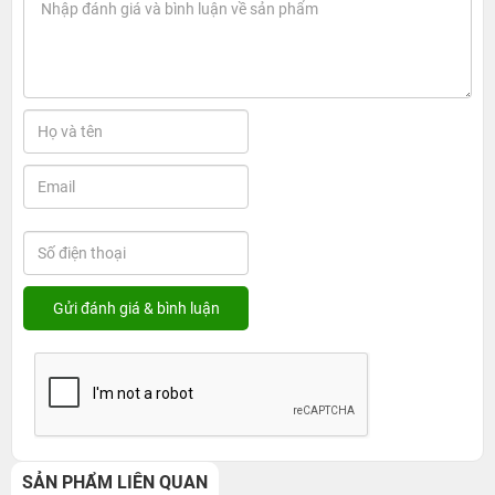
SẢN PHẨM LIÊN QUAN