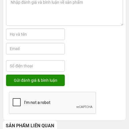
SẢN PHẨM LIÊN QUAN