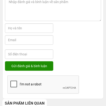
SẢN PHẨM LIÊN QUAN