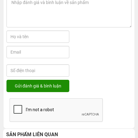
SẢN PHẨM LIÊN QUAN