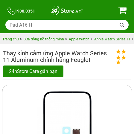
1900.0351
Trang chủ
Sửa đồng hồ thông minh
Apple Watch
Apple Watch Series 11
Thay kính cảm ứng Apple Watch Series
11 Aluminum chính hãng Feaglet
24hStore Care gần bạn