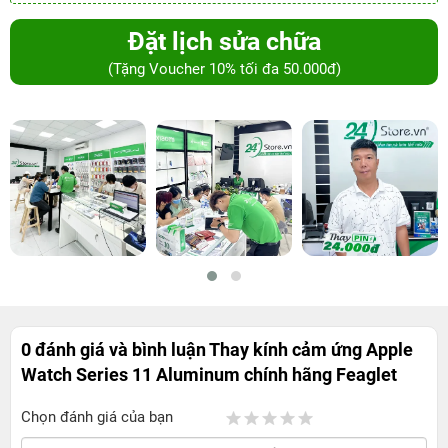
Đặt lịch sửa chữa
(Tặng Voucher 10% tối đa 50.000đ)
0 đánh giá và bình luận
Thay kính cảm ứng Apple
Watch Series 11 Aluminum chính hãng Feaglet
Chọn đánh giá của bạn