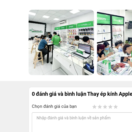
0 đánh giá và bình luận
Thay ép kính Apple
Chọn đánh giá của bạn