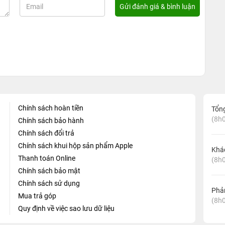
Chính sách hoàn tiền
Tổn
(8h0
Chính sách bảo hành
Chính sách đổi trả
Chính sách khui hộp sản phẩm Apple
Khá
Thanh toán Online
(8h0
Chính sách bảo mật
Chính sách sử dụng
Phản
Mua trả góp
(8h0
Quy định về việc sao lưu dữ liệu