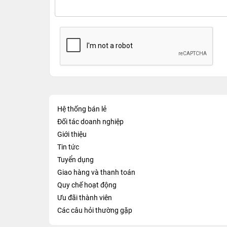
Hệ thống bán lẻ
Đối tác doanh nghiệp
Giới thiệu
Tin tức
Tuyển dụng
Giao hàng và thanh toán
Quy chế hoạt động
Ưu đãi thành viên
Các câu hỏi thường gặp