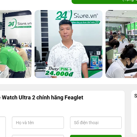
 Watch Ultra 2 chính hãng Feaglet