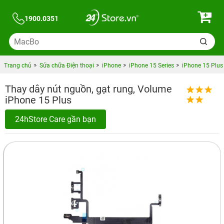
1900.0351
Trang chủ
Sửa chữa Điện thoại
iPhone
iPhone 15 Series
iPhone 15 Plus
Thay dây nút nguồn, gạt rung, Volume
iPhone 15 Plus
24hStore Care gần bạn