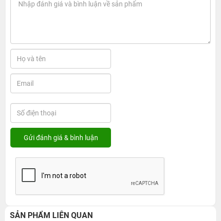
SẢN PHẨM LIÊN QUAN