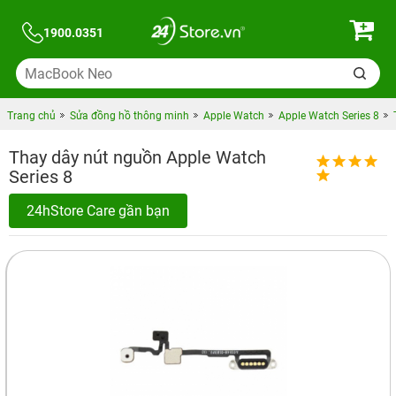
1900.0351
Trang chủ
Sửa đồng hồ thông minh
Apple Watch
Apple Watch Series 8
Thay dây nút nguồn Apple Watch
Series 8
24hStore Care gần bạn