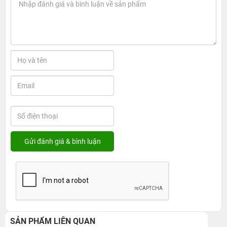
SẢN PHẨM LIÊN QUAN