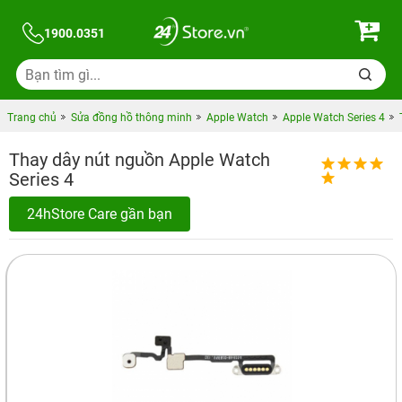
1900.0351
Trang chủ
Sửa đồng hồ thông minh
Apple Watch
Apple Watch Series 4
Thay dây nút nguồn Apple Watch
Series 4
24hStore Care gần bạn