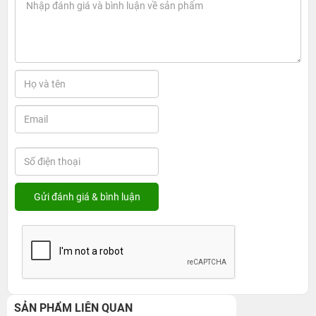
SẢN PHẨM LIÊN QUAN