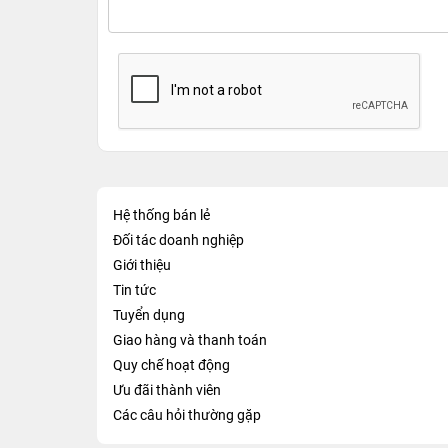
Hệ thống bán lẻ
Đối tác doanh nghiệp
Giới thiệu
Tin tức
Tuyển dụng
Giao hàng và thanh toán
Quy chế hoạt động
Ưu đãi thành viên
Các câu hỏi thường gặp