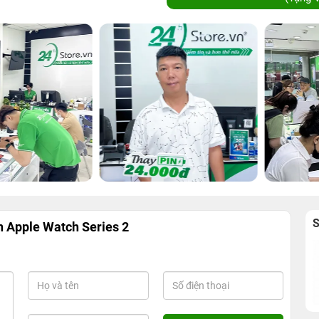
n Apple Watch Series 2