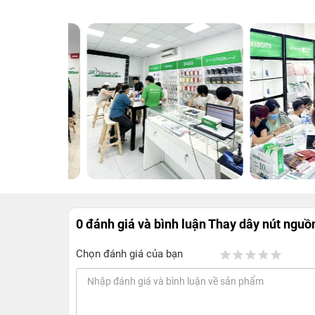
0 đánh giá và bình luận
Thay dây nút nguồ
Chọn đánh giá của bạn