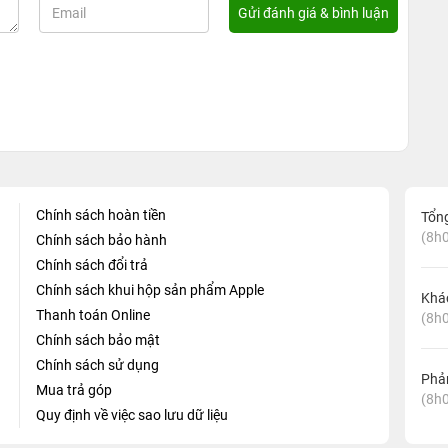
Chính sách hoàn tiền
Tổn
(8h0
Chính sách bảo hành
Chính sách đổi trả
Chính sách khui hộp sản phẩm Apple
Khá
Thanh toán Online
(8h0
Chính sách bảo mật
Chính sách sử dụng
Phản
Mua trả góp
(8h0
Quy định về việc sao lưu dữ liệu