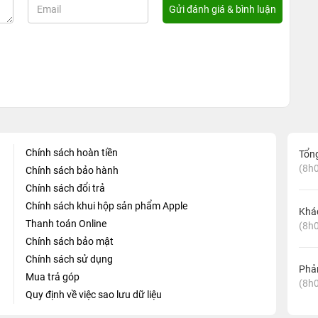
Chính sách hoàn tiền
Tổn
(8h0
Chính sách bảo hành
Chính sách đổi trả
Chính sách khui hộp sản phẩm Apple
Khá
Thanh toán Online
(8h0
Chính sách bảo mật
Chính sách sử dụng
Phản
Mua trả góp
(8h0
Quy định về việc sao lưu dữ liệu