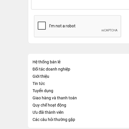
Hệ thống bán lẻ
Đối tác doanh nghiệp
Giới thiệu
Tin tức
Tuyển dụng
Giao hàng và thanh toán
Quy chế hoạt động
Ưu đãi thành viên
Các câu hỏi thường gặp