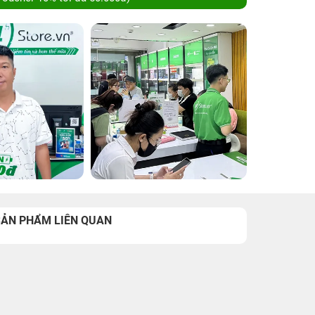
SẢN PHẨM LIÊN QUAN