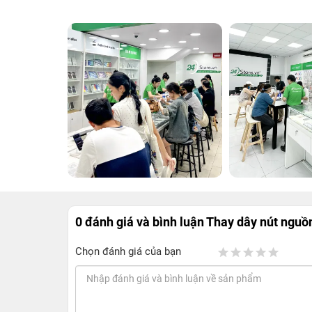
0 đánh giá và bình luận
Thay dây nút nguồ
Chọn đánh giá của bạn