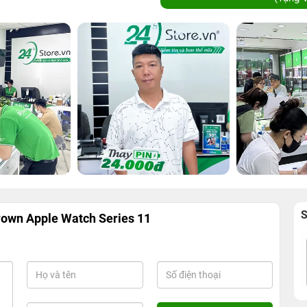
Crown Apple Watch Series 11