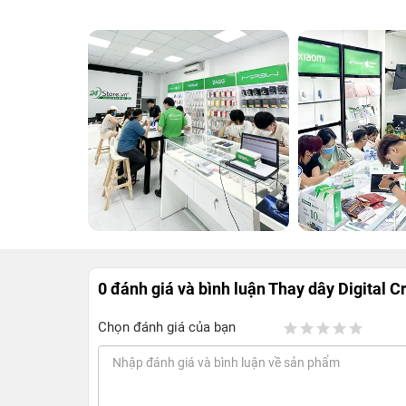
0 đánh giá và bình luận
Thay dây Digital 
Chọn đánh giá của bạn