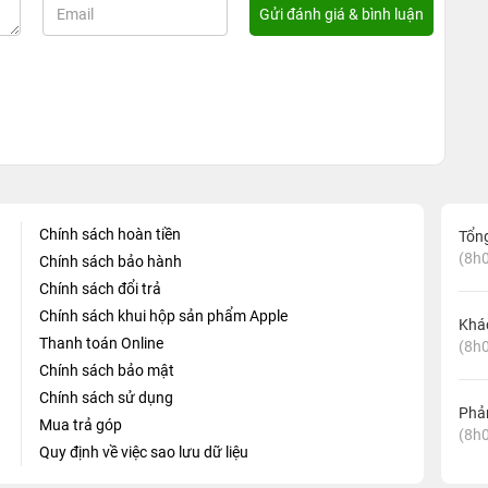
Chính sách hoàn tiền
Tổn
(8h0
Chính sách bảo hành
Chính sách đổi trả
Chính sách khui hộp sản phẩm Apple
Khá
Thanh toán Online
(8h0
Chính sách bảo mật
Chính sách sử dụng
Phản
Mua trả góp
(8h0
Quy định về việc sao lưu dữ liệu