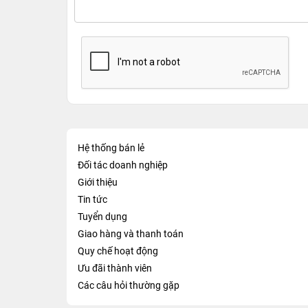
Hệ thống bán lẻ
Đối tác doanh nghiệp
Giới thiệu
Tin tức
Tuyển dụng
Giao hàng và thanh toán
Quy chế hoạt động
Ưu đãi thành viên
Các câu hỏi thường gặp