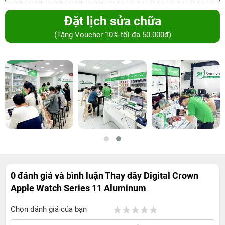
Đặt lịch sửa chữa
(Tặng Voucher 10% tối đa 50.000đ)
0 đánh giá và bình luận
Thay dây Digital Crown
Apple Watch Series 11 Aluminum
Chọn đánh giá của bạn