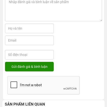
SẢN PHẨM LIÊN QUAN