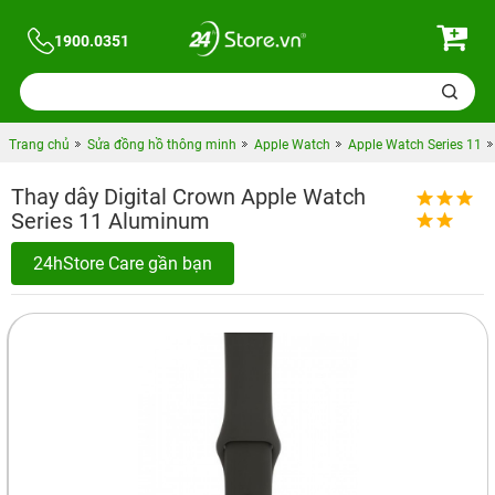
1900.0351
Trang chủ
Sửa đồng hồ thông minh
Apple Watch
Apple Watch Series 11
Thay dây Digital Crown Apple Watch
Series 11 Aluminum
24hStore Care gần bạn