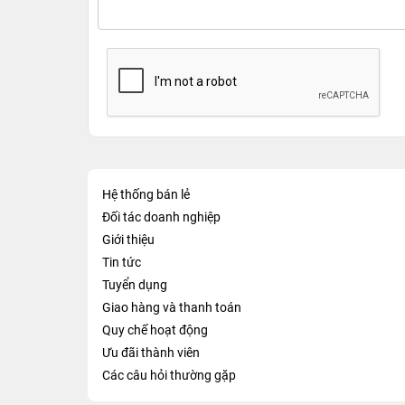
Hệ thống bán lẻ
Đối tác doanh nghiệp
Giới thiệu
Tin tức
Tuyển dụng
Giao hàng và thanh toán
Quy chế hoạt động
Ưu đãi thành viên
Các câu hỏi thường gặp