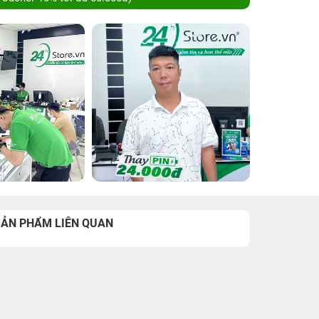
SẢN PHẨM LIÊN QUAN