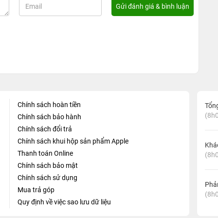
Chính sách hoàn tiền
Tổn
(8h0
Chính sách bảo hành
Chính sách đổi trả
Chính sách khui hộp sản phẩm Apple
Khá
Thanh toán Online
(8h0
Chính sách bảo mật
Chính sách sử dụng
Phản
Mua trả góp
(8h0
Quy định về việc sao lưu dữ liệu