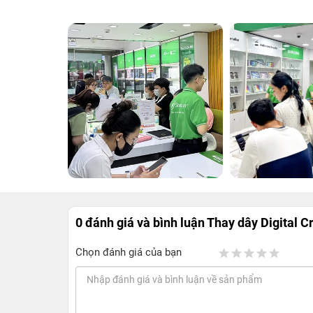
0 đánh giá và bình luận
Thay dây Digital 
Chọn đánh giá của bạn