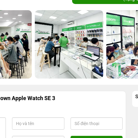
Crown Apple Watch SE 3