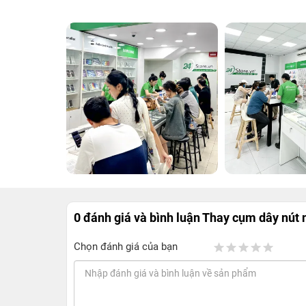
0 đánh giá và bình luận
Thay cụm dây nút 
Chọn đánh giá của bạn