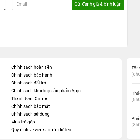
Chính sách hoàn tiền
Tổn
(8h0
Chính sách bảo hành
Chính sách đổi trả
Chính sách khui hộp sản phẩm Apple
Khá
Thanh toán Online
(8h0
Chính sách bảo mật
Chính sách sử dụng
Phản
Mua trả góp
(8h0
Quy định về việc sao lưu dữ liệu