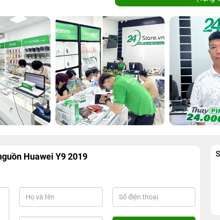
nguồn Huawei Y9 2019