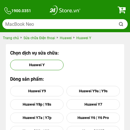
1900.0351
Trang chủ
Sửa chữa Điện thoại
Huawei
Huawei Y
Chọn dịch vụ sửa chữa:
Huawei Y
Dòng sản phẩm:
Huawei Y9
Huawei Y9a | Y9s
Huawei Y8p | Y8s
Huawei Y7
Huawei Y7a | Y7p
Huawei Y6 | Y6 Pro