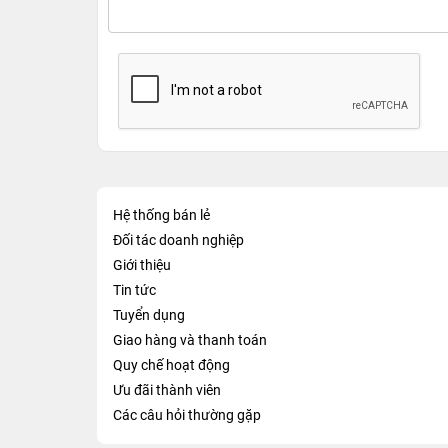
Hệ thống bán lẻ
Đối tác doanh nghiệp
Giới thiệu
Tin tức
Tuyển dụng
Giao hàng và thanh toán
Quy chế hoạt động
Ưu đãi thành viên
Các câu hỏi thường gặp