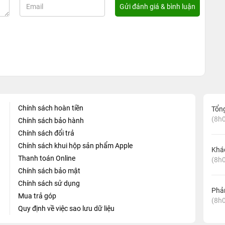
Chính sách hoàn tiền
Tổn
(8h0
Chính sách bảo hành
Chính sách đổi trả
Chính sách khui hộp sản phẩm Apple
Khá
Thanh toán Online
(8h0
Chính sách bảo mật
Chính sách sử dụng
Phản
Mua trả góp
(8h0
Quy định về việc sao lưu dữ liệu