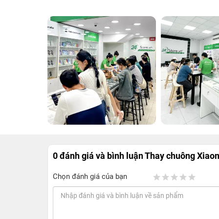
0 đánh giá và bình luận
Thay chuông Xiaom
Chọn đánh giá của bạn