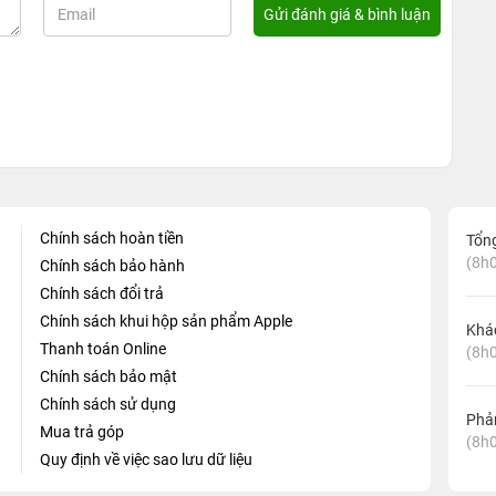
Chính sách hoàn tiền
Tổn
(8h0
Chính sách bảo hành
Chính sách đổi trả
Chính sách khui hộp sản phẩm Apple
Khá
Thanh toán Online
(8h0
Chính sách bảo mật
Chính sách sử dụng
Phản
Mua trả góp
(8h0
Quy định về việc sao lưu dữ liệu