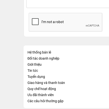
Hệ thống bán lẻ
Đối tác doanh nghiệp
Giới thiệu
Tin tức
Tuyển dụng
Giao hàng và thanh toán
Quy chế hoạt động
Ưu đãi thành viên
Các câu hỏi thường gặp