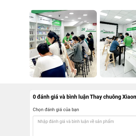
0 đánh giá và bình luận
Thay chuông Xiaom
Chọn đánh giá của bạn