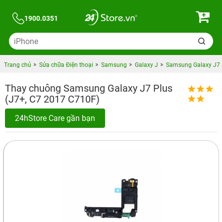
1900.0351
Trang chủ
Sửa chữa Điện thoại
Samsung
Galaxy J
Samsung Galaxy J7 |
Thay chuông Samsung Galaxy J7 Plus
(J7+, C7 2017 C710F)
24hStore Care gần bạn