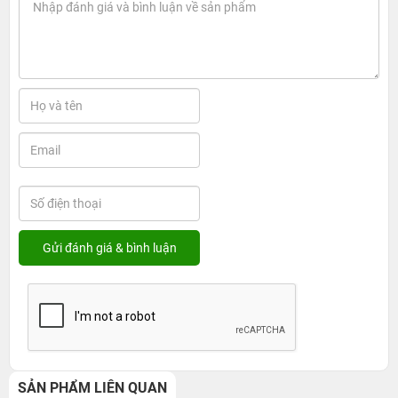
SẢN PHẨM LIÊN QUAN