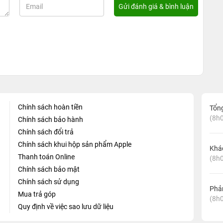
Chính sách hoàn tiền
Tổn
(8h0
Chính sách bảo hành
Chính sách đổi trả
Chính sách khui hộp sản phẩm Apple
Khá
Thanh toán Online
(8h0
Chính sách bảo mật
Chính sách sử dụng
Phản
Mua trả góp
(8h0
Quy định về việc sao lưu dữ liệu