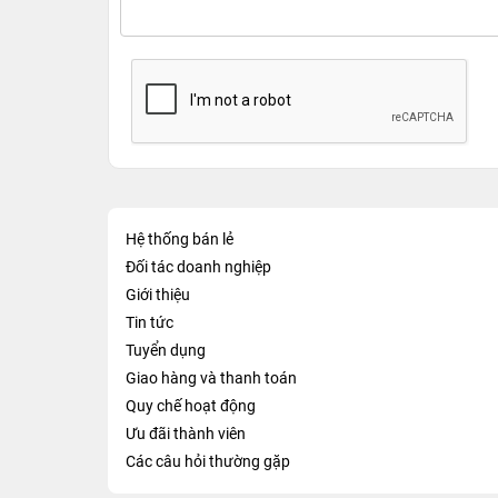
Hệ thống bán lẻ
Đối tác doanh nghiệp
Giới thiệu
Tin tức
Tuyển dụng
Giao hàng và thanh toán
Quy chế hoạt động
Ưu đãi thành viên
Các câu hỏi thường gặp