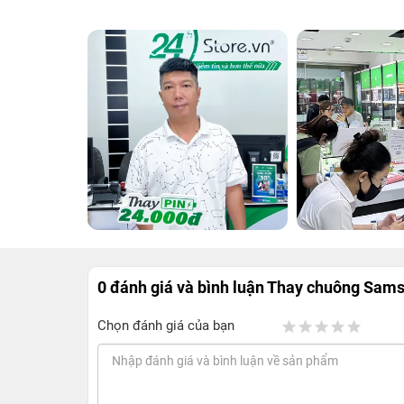
0 đánh giá và bình luận
Thay chuông Sams
Chọn đánh giá của bạn