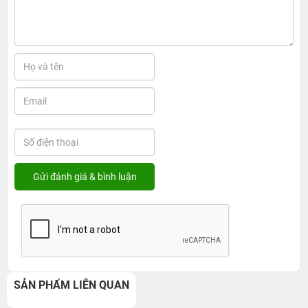
SẢN PHẨM LIÊN QUAN