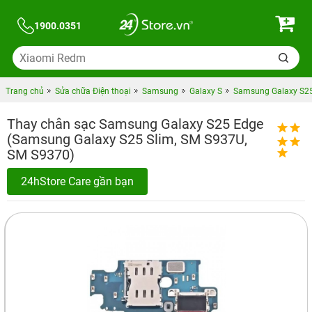
1900.0351
Trang chủ
Sửa chữa Điện thoại
Samsung
Galaxy S
Samsung Galaxy S25
Thay chân sạc Samsung Galaxy S25 Edge
(Samsung Galaxy S25 Slim, SM S937U,
SM S9370)
24hStore Care gần bạn