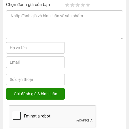
Chọn đánh giá của bạn