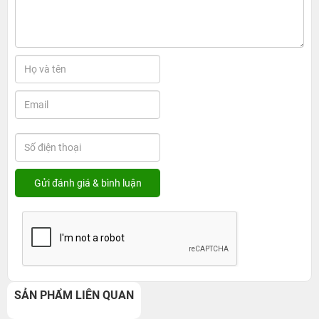
SẢN PHẨM LIÊN QUAN