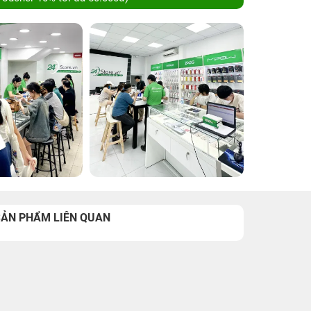
SẢN PHẨM LIÊN QUAN