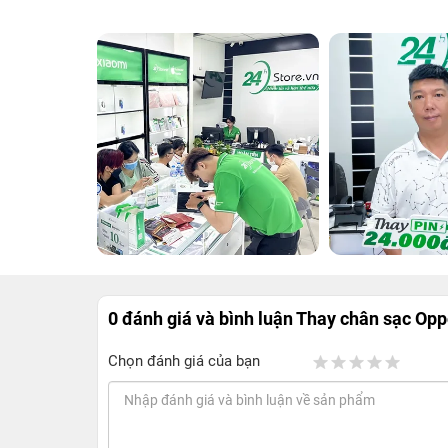
0 đánh giá và bình luận
Thay chân sạc Op
Chọn đánh giá của bạn