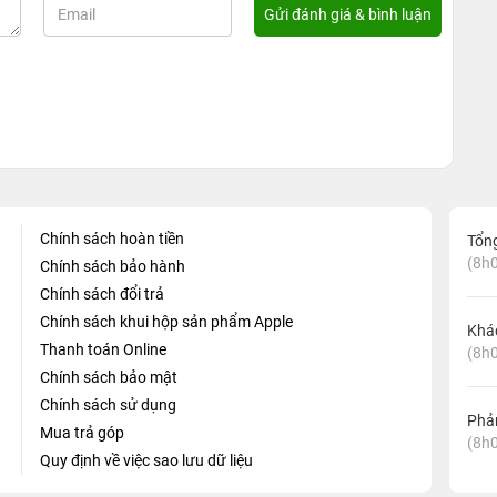
Chính sách hoàn tiền
Tổn
(8h0
Chính sách bảo hành
Chính sách đổi trả
Chính sách khui hộp sản phẩm Apple
Khá
Thanh toán Online
(8h0
Chính sách bảo mật
Chính sách sử dụng
Phản
Mua trả góp
(8h0
Quy định về việc sao lưu dữ liệu