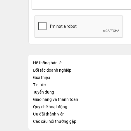
Hệ thống bán lẻ
Đối tác doanh nghiệp
Giới thiệu
Tin tức
Tuyển dụng
Giao hàng và thanh toán
Quy chế hoạt động
Ưu đãi thành viên
Các câu hỏi thường gặp