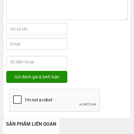
SẢN PHẨM LIÊN QUAN