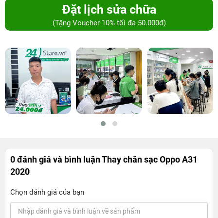
Đặt lịch sửa chữa
(Tặng Voucher 10% tối đa 50.000đ)
0 đánh giá và bình luận
Thay chân sạc Oppo A31
2020
Chọn đánh giá của bạn