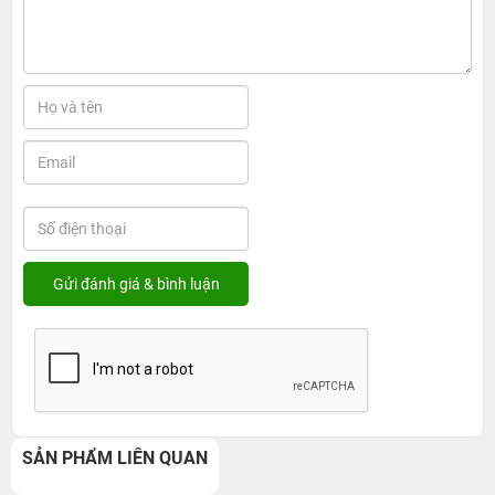
SẢN PHẨM LIÊN QUAN