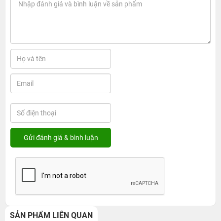
SẢN PHẨM LIÊN QUAN