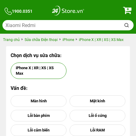
1900.0351
Trang chủ
Sửa chữa Điện thoại
iPhone
iPhone X | XR | XS | XS Max
Chọn dịch vụ sửa chữa:
iPhone X | XR | XS | XS
Max
Vấn đề: