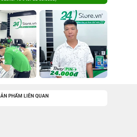
SẢN PHẨM LIÊN QUAN