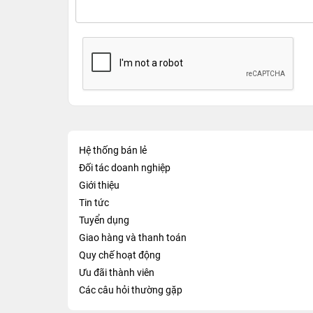
Hệ thống bán lẻ
Đối tác doanh nghiệp
Giới thiệu
Tin tức
Tuyển dụng
Giao hàng và thanh toán
Quy chế hoạt động
Ưu đãi thành viên
Các câu hỏi thường gặp