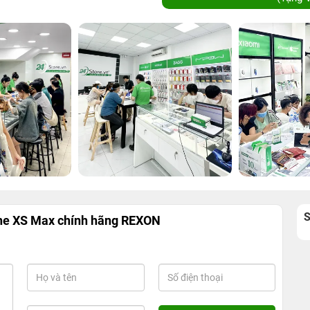
ne XS Max chính hãng REXON