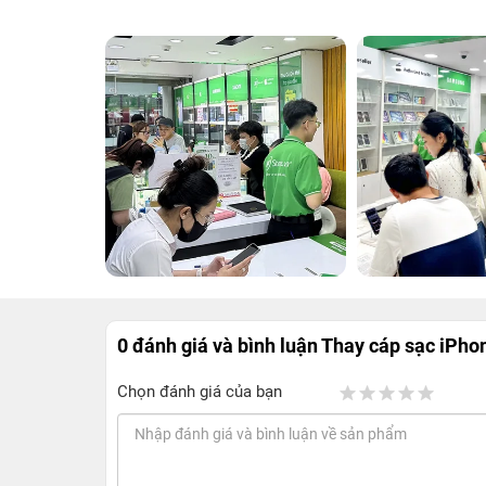
0 đánh giá và bình luận
Thay cáp sạc iPho
Chọn đánh giá của bạn