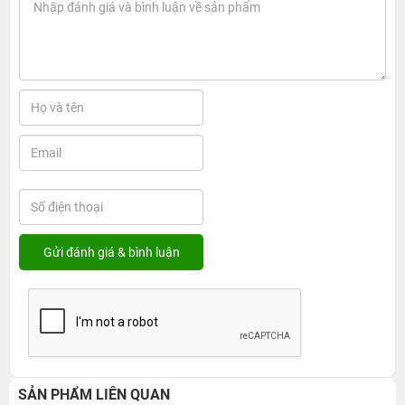
SẢN PHẨM LIÊN QUAN