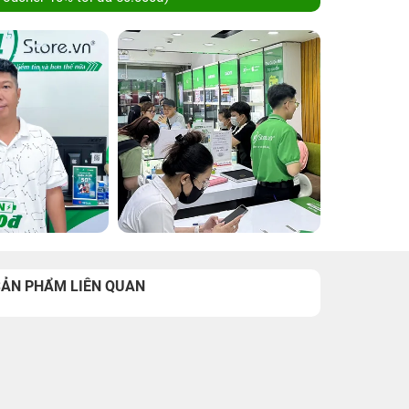
SẢN PHẨM LIÊN QUAN