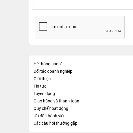
Hệ thống bán lẻ
Đối tác doanh nghiệp
Giới thiệu
Tin tức
Tuyển dụng
Giao hàng và thanh toán
Quy chế hoạt động
Ưu đãi thành viên
Các câu hỏi thường gặp