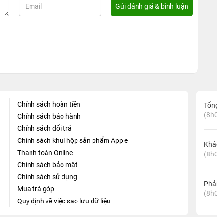
Chính sách hoàn tiền
Tổn
(8h0
Chính sách bảo hành
Chính sách đổi trả
Chính sách khui hộp sản phẩm Apple
Khá
Thanh toán Online
(8h0
Chính sách bảo mật
Chính sách sử dụng
Phản
Mua trả góp
(8h0
Quy định về việc sao lưu dữ liệu