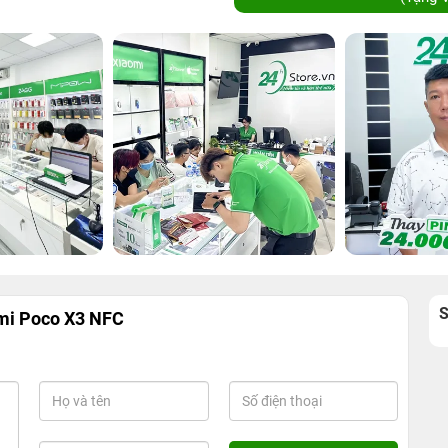
mi Poco X3 NFC