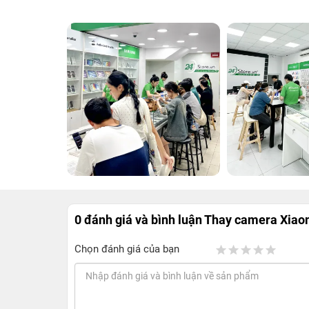
0 đánh giá và bình luận
Thay camera Xiao
Chọn đánh giá của bạn