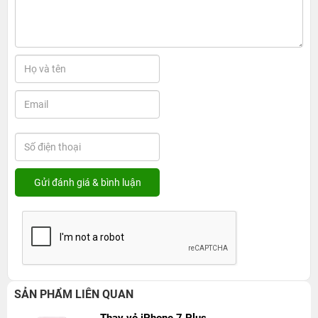
SẢN PHẨM LIÊN QUAN