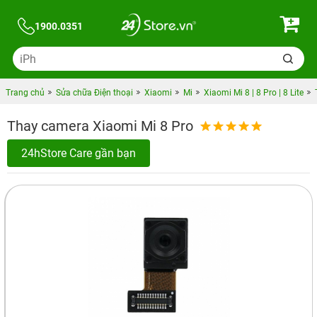
1900.0351
Trang chủ
Sửa chữa Điện thoại
Xiaomi
Mi
Xiaomi Mi 8 | 8 Pro | 8 Lite
Thay camera Xiaomi Mi 8 Pro
24hStore Care gần bạn