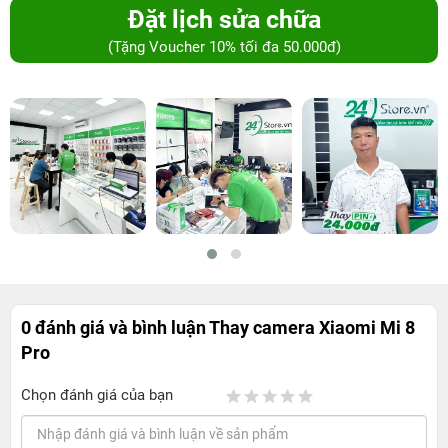
Đặt lịch sửa chữa
(Tặng Voucher 10% tối đa 50.000đ)
0 đánh giá và bình luận
Thay camera Xiaomi Mi 8
Pro
Chọn đánh giá của bạn