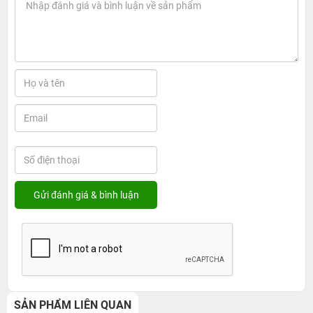
SẢN PHẨM LIÊN QUAN