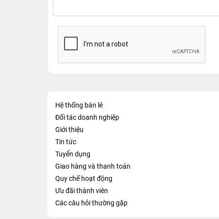
Hệ thống bán lẻ
Đối tác doanh nghiệp
Giới thiệu
Tin tức
Tuyển dụng
Giao hàng và thanh toán
Quy chế hoạt động
Ưu đãi thành viên
Các câu hỏi thường gặp