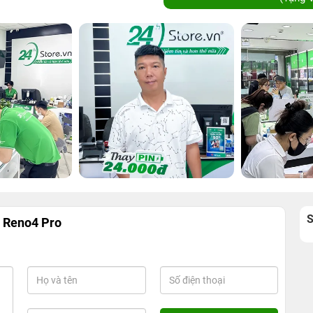
 Reno4 Pro