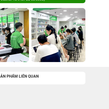
SẢN PHẨM LIÊN QUAN