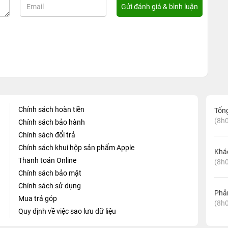
Chính sách hoàn tiền
Tổn
(8h0
Chính sách bảo hành
Chính sách đổi trả
Chính sách khui hộp sản phẩm Apple
Khá
Thanh toán Online
(8h0
Chính sách bảo mật
Chính sách sử dụng
Phản
Mua trả góp
(8h0
Quy định về việc sao lưu dữ liệu