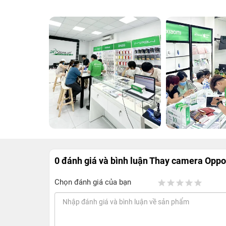
0 đánh giá và bình luận
Thay camera Oppo
Chọn đánh giá của bạn