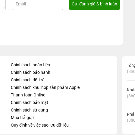
Chính sách hoàn tiền
Tổn
(8h0
Chính sách bảo hành
Chính sách đổi trả
Chính sách khui hộp sản phẩm Apple
Khá
Thanh toán Online
(8h0
Chính sách bảo mật
Chính sách sử dụng
Phản
Mua trả góp
(8h0
Quy định về việc sao lưu dữ liệu