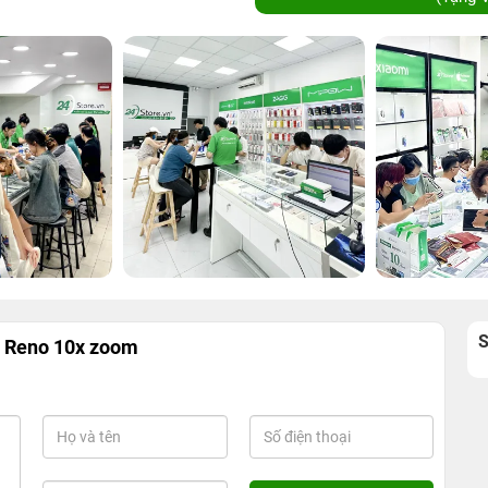
 Reno 10x zoom