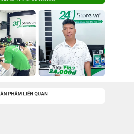
SẢN PHẨM LIÊN QUAN