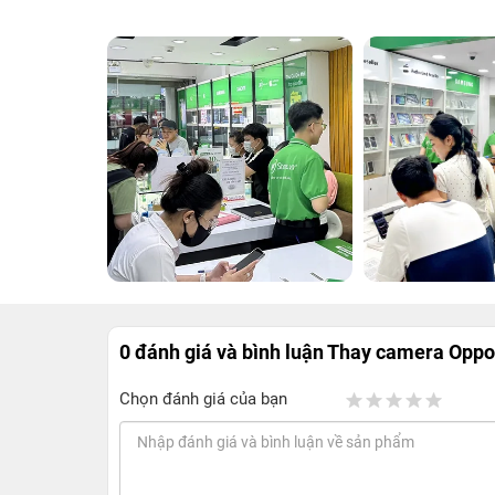
0 đánh giá và bình luận
Thay camera Oppo
Chọn đánh giá của bạn