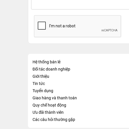
Hệ thống bán lẻ
Đối tác doanh nghiệp
Giới thiệu
Tin tức
Tuyển dụng
Giao hàng và thanh toán
Quy chế hoạt động
Ưu đãi thành viên
Các câu hỏi thường gặp