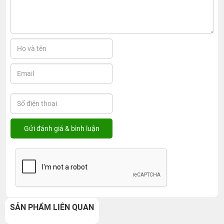
SẢN PHẨM LIÊN QUAN