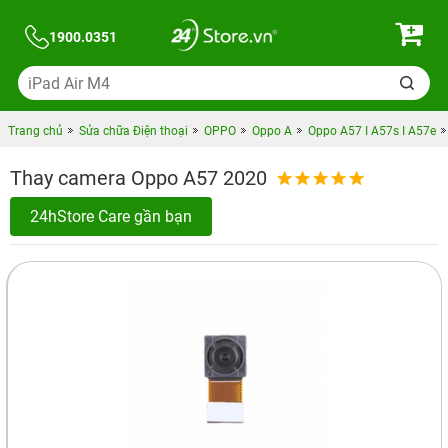
1900.0351
Trang chủ
Sửa chữa Điện thoại
OPPO
Oppo A
Oppo A57 I A57s I A57e
Thay camera Oppo A57 2020
24hStore Care gần bạn