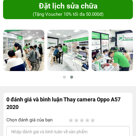
Đặt lịch sửa chữa
(Tặng Voucher 10% tối đa 50.000đ)
0 đánh giá và bình luận
Thay camera Oppo A57
2020
Chọn đánh giá của bạn