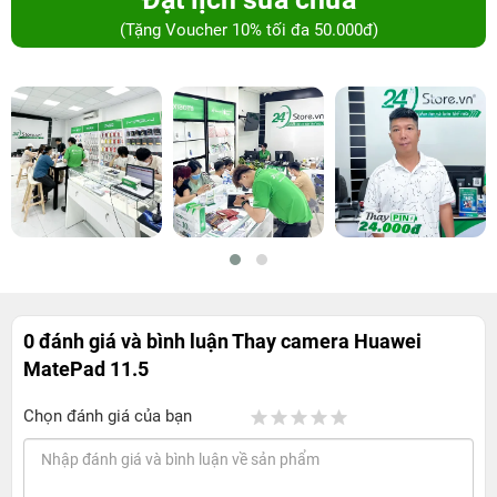
(Tặng Voucher 10% tối đa 50.000đ)
0 đánh giá và bình luận
Thay camera Huawei
MatePad 11.5
Chọn đánh giá của bạn