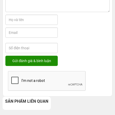
SẢN PHẨM LIÊN QUAN