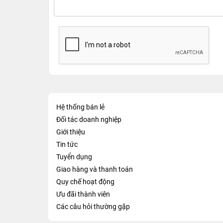
Hệ thống bán lẻ
Đối tác doanh nghiệp
Giới thiệu
Tin tức
Tuyển dụng
Giao hàng và thanh toán
Quy chế hoạt động
Ưu đãi thành viên
Các câu hỏi thường gặp