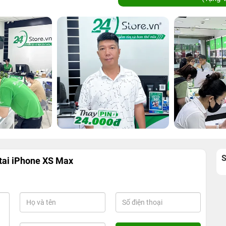
 tai iPhone XS Max