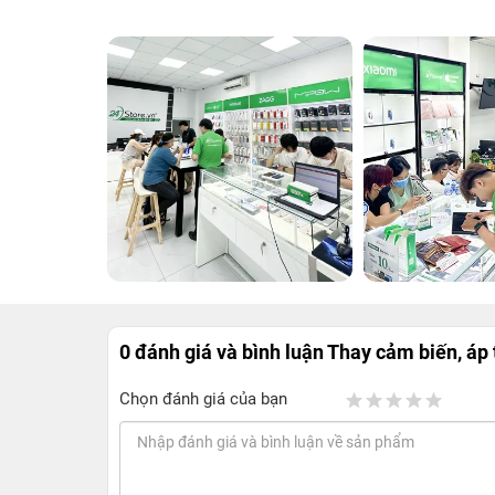
0 đánh giá và bình luận
Thay cảm biến, áp
Chọn đánh giá của bạn