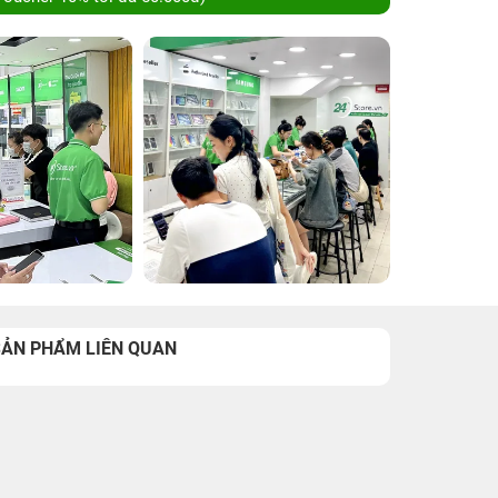
SẢN PHẨM LIÊN QUAN