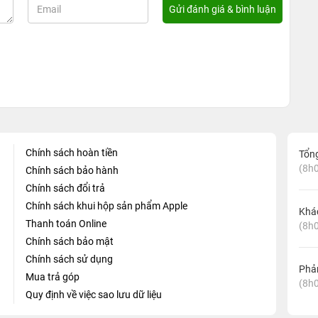
Chính sách hoàn tiền
Tổn
(8h0
Chính sách bảo hành
Chính sách đổi trả
Chính sách khui hộp sản phẩm Apple
Khá
Thanh toán Online
(8h0
Chính sách bảo mật
Chính sách sử dụng
Phản
Mua trả góp
(8h0
Quy định về việc sao lưu dữ liệu